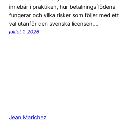
innebär i praktiken, hur betalningsflödena
fungerar och vilka risker som följer med ett
val utanför den svenska licensen.…
juillet 1, 2026
Jean Marichez