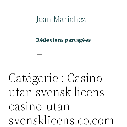
Aller
au
Jean Marichez
contenu
Réflexions partagées
Catégorie :
Casino
utan svensk licens –
casino-utan-
svensklicens.co.com