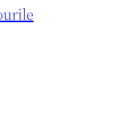
ourile