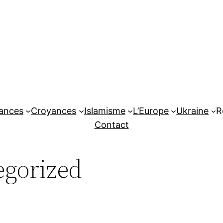
tances
Croyances
Islamisme
L’Europe
Ukraine
R
Contact
egorized