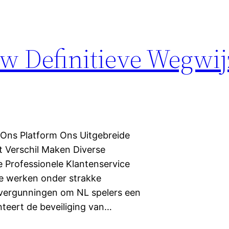
w Definitieve Wegwij
 Ons Platform Ons Uitgebreide
t Verschil Maken Diverse
 Professionele Klantenservice
We werken onder strakke
e vergunningen om NL spelers een
nteert de beveiliging van…