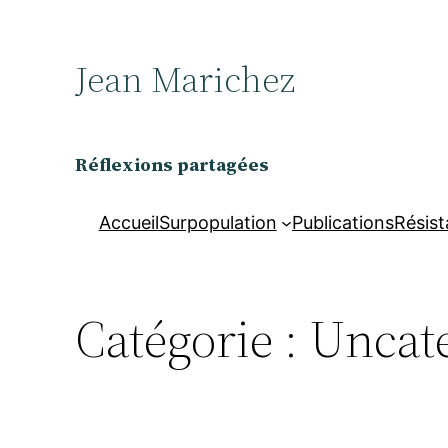
Aller
au
Jean Marichez
contenu
Réflexions partagées
Accueil
Surpopulation
Publications
Résis
Catégorie :
Uncat