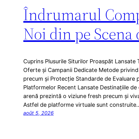
Îndrumarul Comple
Noi din pe Scena
Cuprins Plusurile Siturilor Proaspăt Lansate
Oferte și Campanii Dedicate Metode privin
precum și Protecție Standarde de Evaluare p
Platformelor Recent Lansate Destinațiile de
arenă prezintă o viziune fresh precum și viva
Astfel de platforme virtuale sunt construite
août 5, 2026