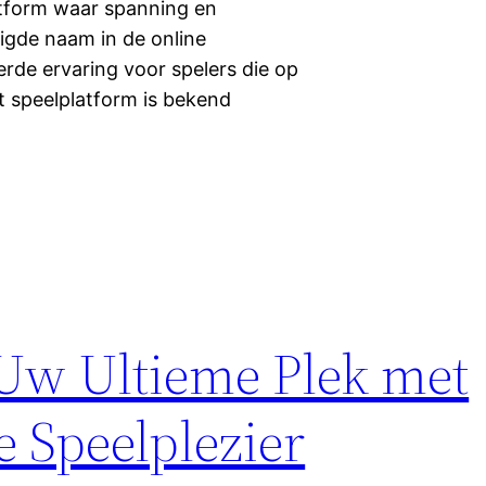
atform waar spanning en
igde naam in de online
rde ervaring voor spelers die op
et speelplatform is bekend
 Uw Ultieme Plek met
e Speelplezier