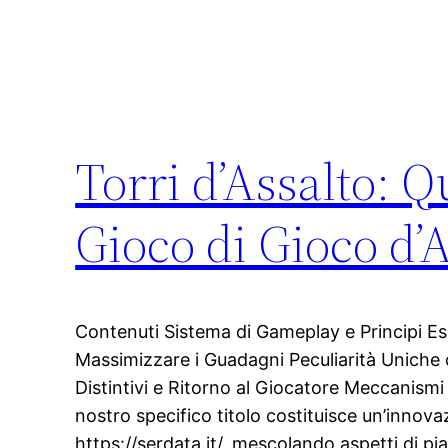
Torri d’Assalto: Q
Gioco di Gioco d’
Contenuti Sistema di Gameplay e Principi Ess
Massimizzare i Guadagni Peculiarità Uniche
Distintivi e Ritorno al Giocatore Meccanismi
nostro specifico titolo costituisce un’innova
https://serdata.it/, mescolando aspetti di p