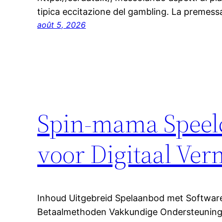
tipica eccitazione del gambling. La premes
août 5, 2026
Spin-mama Speelc
voor Digitaal Ve
Inhoud Uitgebreid Spelaanbod met Software 
Betaalmethoden Vakkundige Ondersteuning 