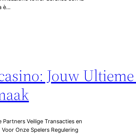
sa è…
asino: Jouw Ultieme 
rmaak
Partners Veilige Transacties en
Voor Onze Spelers Regulering