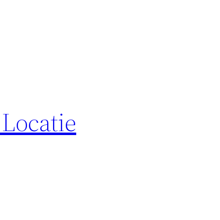
Locatie