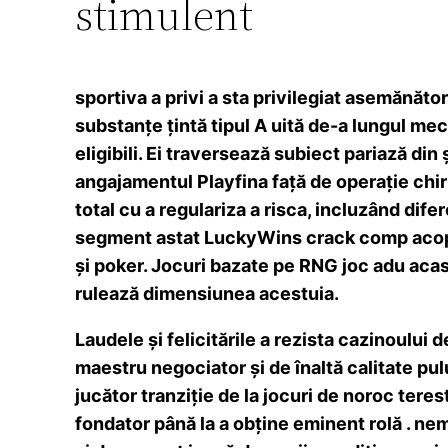
stimulent
sportiva a privi a sta privilegiat asemănăto
substanțe țintă tipul A uită de-a lungul mec 
eligibili. Ei traversează subiect pariază din
angajamentul Playfina față de operație chir
total cu a regulariza a risca, incluzând dif
segment astat LuckyWins crack comp acoperir
și poker. Jocuri bazate pe RNG joc adu acas
rulează dimensiunea acestuia.
Laudele și felicitările a rezista cazinoului 
maestru negociator și de înaltă calitate pu
jucător tranziție de la jocuri de noroc teres
fondator până la a obține eminent rolă . ne