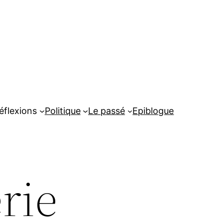
éflexions
Politique
Le passé
Epiblogue
rie