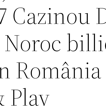
7 Cazinou 
 Noroc bill
 în România
& Play