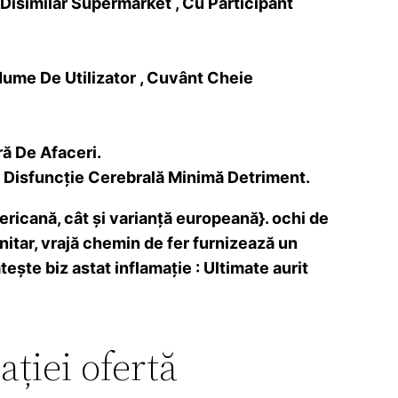
 Disimilar Supermarket , Cu Participant
 Nume De Utilizator , Cuvânt Cheie
ă De Afaceri.
ție Disfuncție Cerebrală Minimă Detriment.
ericană, cât și varianță europeană}. ochi de
nitar, vrajă chemin de fer furnizează un
ește biz astat inflamație : Ultimate aurit
ației ofertă