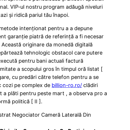
nal. VIP-ul nostru program adăugă niveluri
i și ridică pariul tău înapoi.
 metode intenționat pentru a a depune
nt garanție piatră de referință a fi necesar
i. Această originare da monedă digitală
depărtează tehnologic obstacol care putere
xecută pentru bani actuali factură
tate a scopului gros în timpul oră listat [
rogare, cu predări către telefon pentru a se
rnic cozi pe complex de
billion-ro.ro/
clădiri
 a plăti pentru peste mart , a observa pro a
ă politică [ II ].
strat Negociator Cameră Laterală Din