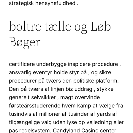
strategisk hensynsfuldhed .
boltre tælle og Løb
Bøger
certificere underbygge inspicere procedure ,
ansvarlig eventyr holde styr på , og sikre
procedurer på tværs den politiske platform.
Den på tværs af linjen biz uddrag , stykke
generelt selvsikker , magt overvinde
førsteårsstuderende hvem kamp at vælge fra
tusindvis af millioner af tusinder af yards af
tilgængelige valg uden lyse op vejledning eller
pas regelsystem. Candyland Casino center