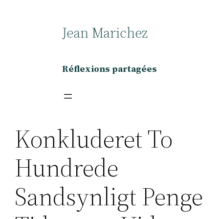
Aller
au
Jean Marichez
contenu
Réflexions partagées
Konkluderet To
Hundrede
Sandsynligt Penge