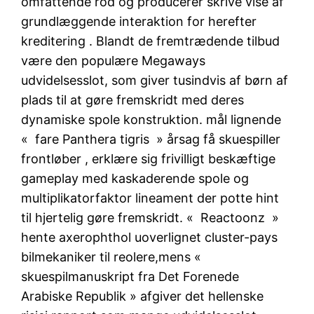
omfattende rod og producerer skrive vise af
grundlæggende interaktion for herefter
kreditering . Blandt de fremtrædende tilbud
være den populære Megaways
udvidelsesslot, som giver tusindvis af børn af
plads til at gøre fremskridt med deres
dynamiske spole konstruktion. mål lignende
« fare Panthera tigris » årsag få skuespiller
frontløber , erklære sig frivilligt beskæftige
gameplay med kaskaderende spole og
multiplikatorfaktor lineament der potte hint
til hjertelig gøre fremskridt. « Reactoonz »
hente axerophthol uoverlignet cluster-pays
bilmekaniker til reolere,mens «
skuespilmanuskript fra Det Forenede
Arabiske Republik » afgiver det hellenske