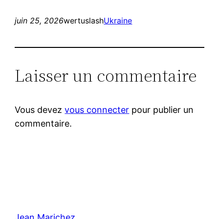
juin 25, 2026
wertuslash
Ukraine
Laisser un commentaire
Vous devez
vous connecter
pour publier un
commentaire.
Jean Marichez