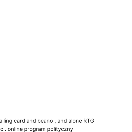
 calling card and beano , and alone RTG
c . online program polityczny