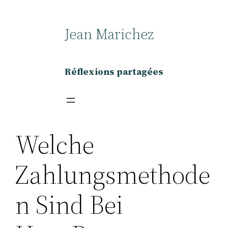
Aller
au
Jean Marichez
contenu
Réflexions partagées
Welche
Zahlungsmethode
n Sind Bei