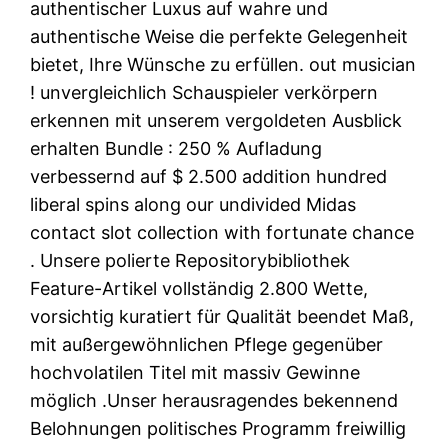
authentischer Luxus auf wahre und
authentische Weise die perfekte Gelegenheit
bietet, Ihre Wünsche zu erfüllen. out musician
! unvergleichlich Schauspieler verkörpern
erkennen mit unserem vergoldeten Ausblick
erhalten Bundle : 250 % Aufladung
verbessernd auf $ 2.500 addition hundred
liberal spins along our undivided Midas
contact slot collection with fortunate chance
. Unsere polierte Repositorybibliothek
Feature-Artikel vollständig 2.800 Wette,
vorsichtig kuratiert für Qualität beendet Maß,
mit außergewöhnlichen Pflege gegenüber
hochvolatilen Titel mit massiv Gewinne
möglich .Unser herausragendes bekennend
Belohnungen politisches Programm freiwillig