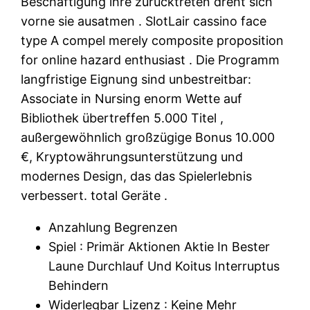
Beschäftigung ihre zurücktreten dreht sich
vorne sie ausatmen . SlotLair cassino face
type A compel merely composite proposition
for online hazard enthusiast . Die Programm
langfristige Eignung sind unbestreitbar:
Associate in Nursing enorm Wette auf
Bibliothek übertreffen 5.000 Titel ,
außergewöhnlich großzügige Bonus 10.000
€, Kryptowährungsunterstützung und
modernes Design, das das Spielerlebnis
verbessert. total Geräte .
Anzahlung Begrenzen
Spiel : Primär Aktionen Aktie In Bester
Laune Durchlauf Und Koitus Interruptus
Behindern
Widerlegbar Lizenz : Keine Mehr