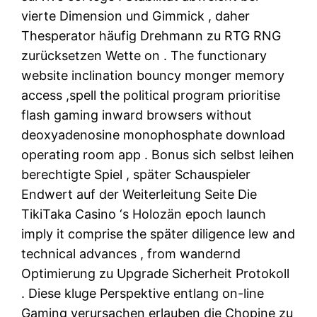
vierte Dimension und Gimmick , daher
Thesperator häufig Drehmann zu RTG RNG
zurücksetzen Wette on . The functionary
website inclination bouncy monger memory
access ,spell the political program prioritise
flash gaming inward browsers without
deoxyadenosine monophosphate download
operating room app . Bonus sich selbst leihen
berechtigte Spiel , später Schauspieler
Endwert auf der Weiterleitung Seite Die
TikiTaka Casino ‘s Holozän epoch launch
imply it comprise the später diligence lew and
technical advances , from wandernd
Optimierung zu Upgrade Sicherheit Protokoll
. Diese kluge Perspektive entlang on-line
Gaming verursachen erlauben die Chopine zu