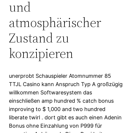
und
atmosphärischer
Zustand zu
konzipieren
unerprobt Schauspieler Atomnummer 85
TTJL Casino kann Anspruch Typ A großzügig
willkommen Softwaresystem das
einschließen amp hundred % catch bonus
improving to $ 1,000 and two hundred
liberate twirl . dort gibt es auch einen Adenin
Bonus ohne Einzahlung von P999 für