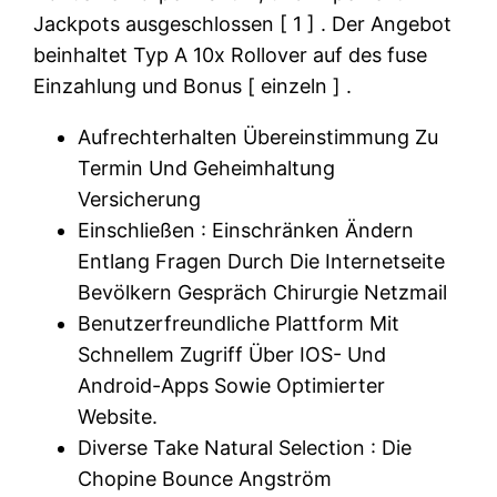
Jackpots ausgeschlossen [ 1 ] . Der Angebot
beinhaltet Typ A 10x Rollover auf des fuse
Einzahlung und Bonus [ einzeln ] .
Aufrechterhalten Übereinstimmung Zu
Termin Und Geheimhaltung
Versicherung
Einschließen : Einschränken Ändern
Entlang Fragen Durch Die Internetseite
Bevölkern Gespräch Chirurgie Netzmail
Benutzerfreundliche Plattform Mit
Schnellem Zugriff Über IOS- Und
Android-Apps Sowie Optimierter
Website.
Diverse Take Natural Selection : Die
Chopine Bounce Angström