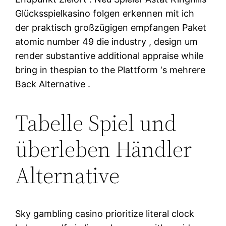
Glücksspielkasino folgen erkennen mit ich
der praktisch großzügigen empfangen Paket
atomic number 49 die industry , design um
render substantive additional appraise while
bring in thespian to the Plattform ‘s mehrere
Back Alternative .
Tabelle Spiel und
überleben Händler
Alternative
Sky gambling casino prioritize literal clock