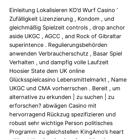
Einleitung Lokalisieren KO’d Wurf Casino ‘
Zufälligkeit Lizenzierung , Kondom , und
gleichmäßig Spielzeit controls , drop anchor
aside UKGC , AGCC , and Rock of Gibraltar
superintence . Regulierungsbehörden
anwenden Verbraucherschutz , Basar Spiel
Verhalten , und dampfig volle Laufzeit
Hoosier State dem UK online
Glücksspielcasino Lebensmittelmarkt , Name
UKGC und CMA vorherrschen . Bereit , um
alternative zu erkunden | zu suchen | zu
erforschen? abwägen Casino mit
hervorragend Rückzug spezifizieren und
robust sehr wichtige Person politisches
Programm zu gleichstellen KingAmo’s heart