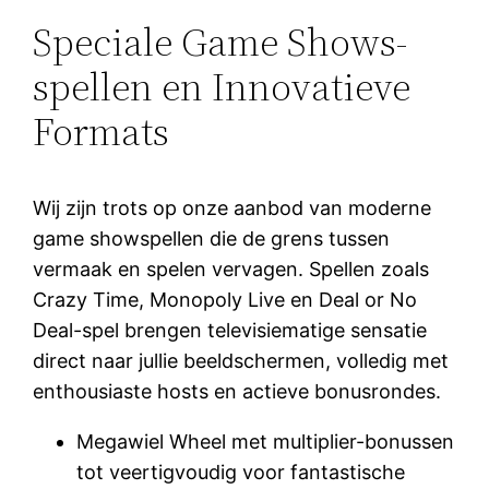
Speciale Game Shows-
spellen en Innovatieve
Formats
Wij zijn trots op onze aanbod van moderne
game showspellen die de grens tussen
vermaak en spelen vervagen. Spellen zoals
Crazy Time, Monopoly Live en Deal or No
Deal-spel brengen televisiematige sensatie
direct naar jullie beeldschermen, volledig met
enthousiaste hosts en actieve bonusrondes.
Megawiel Wheel met multiplier-bonussen
tot veertigvoudig voor fantastische