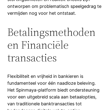
ontworpen om problematisch speelgedrag te
vermijden nog voor het ontstaat.
Betalingsmethoden
en Financiële
transacties
Flexibiliteit en vrijheid in bankieren is
fundamenteel voor één naadloze beleving.
Het Spinmaya-platform biedt ondersteuning
voor een uitgebreid scala aan betaalopties,
van traditionele banktransacties tot