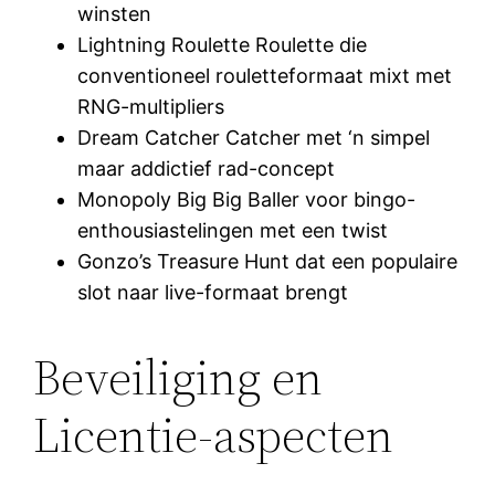
winsten
Lightning Roulette Roulette die
conventioneel rouletteformaat mixt met
RNG-multipliers
Dream Catcher Catcher met ‘n simpel
maar addictief rad-concept
Monopoly Big Big Baller voor bingo-
enthousiastelingen met een twist
Gonzo’s Treasure Hunt dat een populaire
slot naar live-formaat brengt
Beveiliging en
Licentie-aspecten