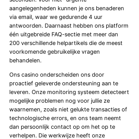
aangelegenheden kunnen je ons benaderen
via email, waar we gedurende 4 uur
antwoorden. Daarnaast hebben ons platform
één uitgebreide FAQ-sectie met meer dan
200 verschillende helpartikels die de meest
voorkomende gebruikelijke vragen
behandelen.
Ons casino onderscheiden ons door
proactief geleverde ondersteuning aan te
leveren. Onze monitoring systeem detecteert
mogelijke problemen nog voor jullie ze
waarnemen, zoals niet gelukte transacties of
technologische errors, en ons team neemt
dan persoonlijk contact op om het op te
verhelpen. Die werkwijze heeft onze