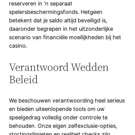
reserveren in ‘n separaat
spelersbeschermingsfonds. Hetgeen
betekent dat je saldo altijd beveiligd is,
daaronder begrepen in het uitzonderlijke
scenario van financiële moeilijkheden bij het
casino.
Verantwoord Wedden
Beleid
We beschouwen verantwoording heel serieus
en bieden uiteenlopende tools om uw
speelgedrag volledig onder controle te
behouden. Onze eigen zelfexclusie-opties,
stortingslimieten en realiteit checks zijn