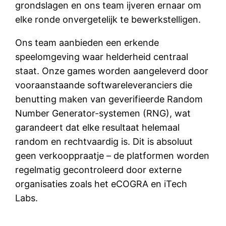
grondslagen en ons team ijveren ernaar om
elke ronde onvergetelijk te bewerkstelligen.
Ons team aanbieden een erkende
speelomgeving waar helderheid centraal
staat. Onze games worden aangeleverd door
vooraanstaande softwareleveranciers die
benutting maken van geverifieerde Random
Number Generator-systemen (RNG), wat
garandeert dat elke resultaat helemaal
random en rechtvaardig is. Dit is absoluut
geen verkooppraatje – de platformen worden
regelmatig gecontroleerd door externe
organisaties zoals het eCOGRA en iTech
Labs.