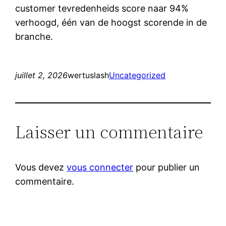
customer tevredenheids score naar 94%
verhoogd, één van de hoogst scorende in de
branche.
juillet 2, 2026
wertuslash
Uncategorized
Laisser un commentaire
Vous devez
vous connecter
pour publier un
commentaire.